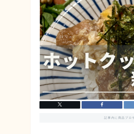
記事内に商品プロ