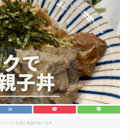
モーションを含む場合があります