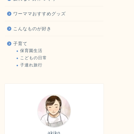
ワーママおすすめグッズ
こんなものが好き
子育て
保育園生活
こどもの日常
子連れ旅行
akiko