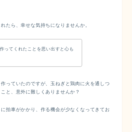
まれたら、幸せな気持ちになりませんか。
作ってくれたことを思い出すと心も
く作っていたのですが、玉ねぎと鶏肉に火を通しつ
ること、意外に難しくありませんか？
りに拍車がかかり、作る機会が少なくなってきてお