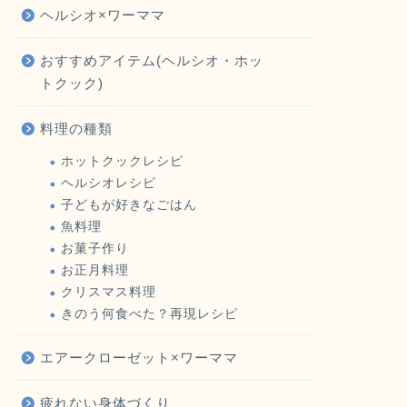
ヘルシオ×ワーママ
おすすめアイテム(ヘルシオ・ホッ
トクック)
料理の種類
ホットクックレシピ
ヘルシオレシピ
子どもが好きなごはん
魚料理
お菓子作り
お正月料理
クリスマス料理
きのう何食べた？再現レシピ
エアークローゼット×ワーママ
疲れない身体づくり