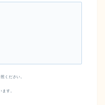
参照ください。
ています。