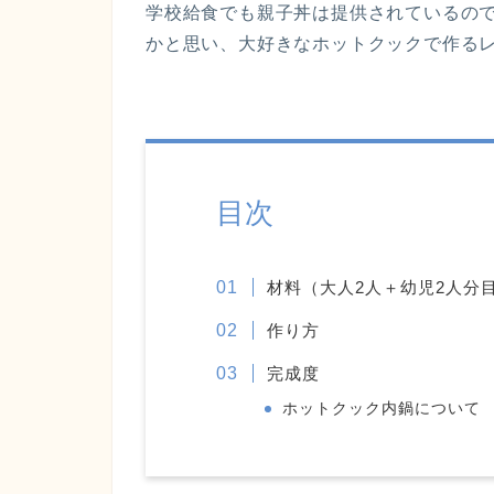
学校給食でも親子丼は提供されているの
かと思い、大好きなホットクックで作る
目次
材料（大人2人＋幼児2人分
作り方
完成度
ホットクック内鍋について