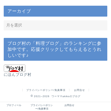
アーカイブ
ブログ村の「料理ブログ」のランキングに参
加中です。応援クリックしてもらえるとうれ
しいです♪
にほんブログ村
プライバシーポリシー/免責事項
お問合せ
2021–2026 ワーママakikoのブログ
プロフィール
プライバシーポリシ
お問合せ
ー/免責事項