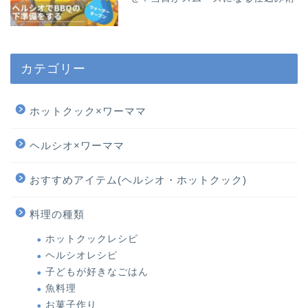
カテゴリー
ホットクック×ワーママ
ヘルシオ×ワーママ
おすすめアイテム(ヘルシオ・ホットクック)
料理の種類
ホットクックレシピ
ヘルシオレシピ
子どもが好きなごはん
魚料理
お菓子作り