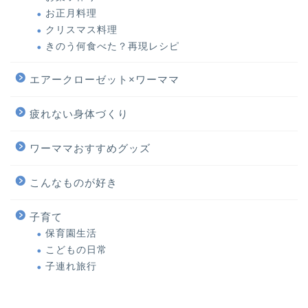
お正月料理
クリスマス料理
きのう何食べた？再現レシピ
エアークローゼット×ワーママ
疲れない身体づくり
ワーママおすすめグッズ
こんなものが好き
子育て
保育園生活
こどもの日常
子連れ旅行