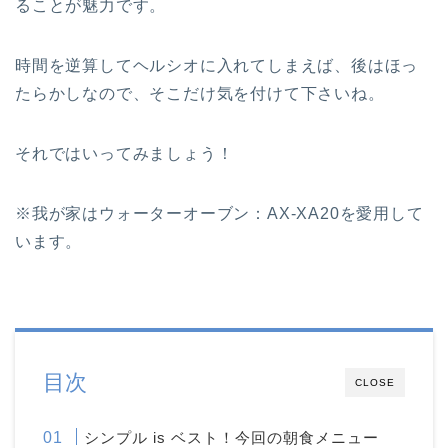
ることが魅力です。
時間を逆算してヘルシオに入れてしまえば、後はほっ
たらかしなので、そこだけ気を付けて下さいね。
それではいってみましょう！
※我が家はウォーターオーブン：AX-XA20を愛用して
います。
目次
CLOSE
シンプル is ベスト！今回の朝食メニュー