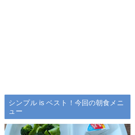
シンプル is ベスト！今回の朝食メニ
ュー