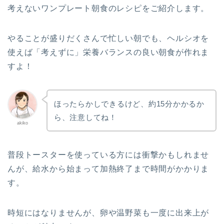
考えないワンプレート朝食のレシピをご紹介します。
やることが盛りだくさんで忙しい朝でも、ヘルシオを
使えば「考えずに」栄養バランスの良い朝食が作れま
すよ！
ほったらかしできるけど、約15分かかるか
ら、注意してね！
akiko
普段トースターを使っている方には衝撃かもしれませ
んが、給水から始まって加熱終了まで時間がかかりま
す。
時短にはなりませんが、卵や温野菜も一度に出来上が