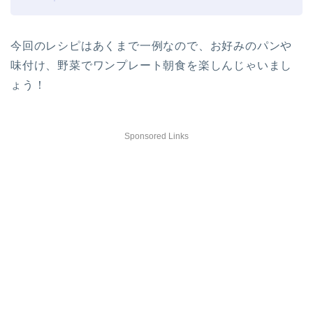
今回のレシピはあくまで一例なので、お好みのパンや
味付け、野菜でワンプレート朝食を楽しんじゃいまし
ょう！
Sponsored Links