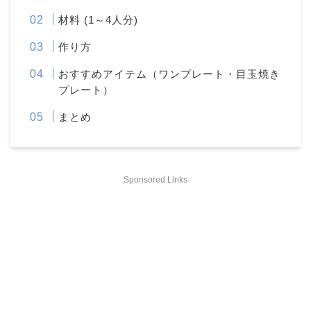
材料 (1～4人分)
作り方
おすすめアイテム（ワンプレート・目玉焼き
プレート）
まとめ
Sponsored Links