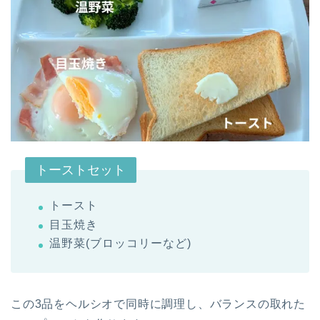
トーストセット
トースト
目玉焼き
温野菜(ブロッコリーなど)
この3品をヘルシオで同時に調理し、バランスの取れた