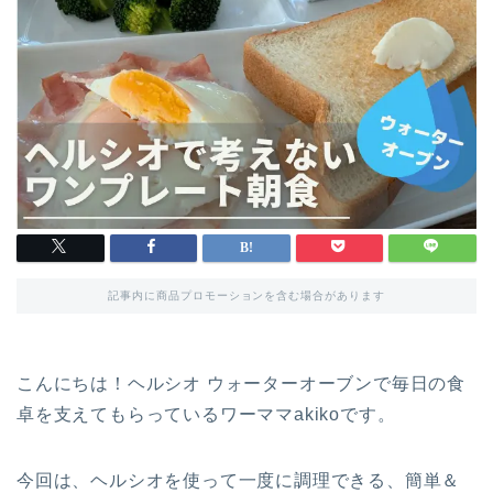
記事内に商品プロモーションを含む場合があります
こんにちは！ヘルシオ ウォーターオーブンで毎日の食
卓を支えてもらっているワーママakikoです。
今回は、ヘルシオを使って一度に調理できる、簡単＆