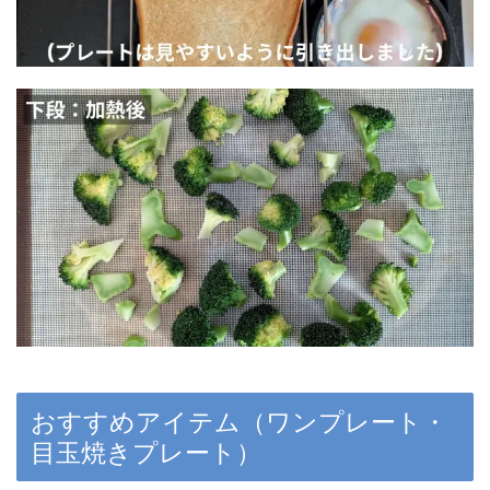
おすすめアイテム（ワンプレート・
目玉焼きプレート）