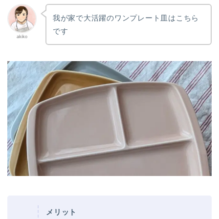
我が家で大活躍のワンプレート皿はこちら
です
akiko
メリット