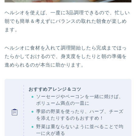
ヘルシオを使えば、一度に3品調理できるので、忙しい
朝でも簡単＆考えずにバランスの取れた朝食が楽しめ
ます。
ヘルシオに食材を入れて調理開始したら完成までほっ
たらかしておけるので、身支度をしたりと朝の準備を
進められるのが本当に助かります。
おすすめアレンジ＆コツ
ソーセージやベーコンを一緒に焼けば、
ボリューム満点の一皿に
季節の野菜を使ったり、ハーブ、チーズ
を添えたりするのもおすすめ！
野菜は重ならないように並べることで均
一に火が通る