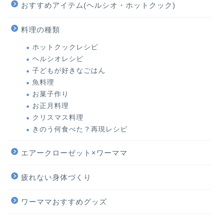
おすすめアイテム(ヘルシオ・ホットクック)
料理の種類
ホットクックレシピ
ヘルシオレシピ
子どもが好きなごはん
魚料理
お菓子作り
お正月料理
クリスマス料理
きのう何食べた？再現レシピ
エアークローゼット×ワーママ
疲れない身体づくり
ワーママおすすめグッズ