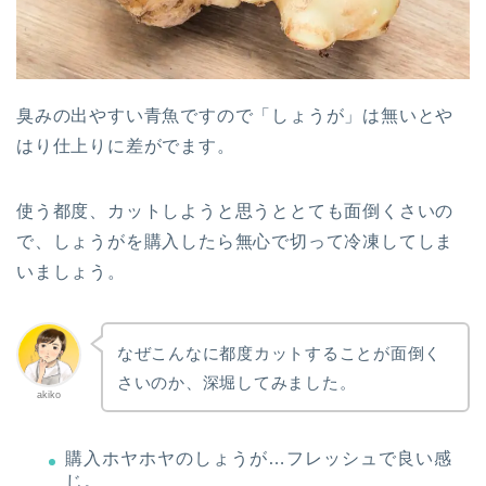
臭みの出やすい青魚ですので「しょうが」は無いとや
はり仕上りに差がでます。
使う都度、カットしようと思うととても面倒くさいの
で、しょうがを購入したら無心で切って冷凍してしま
いましょう。
なぜこんなに都度カットすることが面倒く
さいのか、深堀してみました。
akiko
購入ホヤホヤのしょうが…フレッシュで良い感
じ。