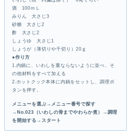
酒 100ｍＬ
みりん 大さじ3
砂糖 大さじ2
酢 大さじ2
しょうゆ 大さじ1
しょうが（薄切りや千切り）20ｇ
●作り方
1.内鍋に、いわしを重ならないように並べ、そ
の他材料をすべて加える
2.ホットクック本体に内鍋をセットし、調理ボ
タンを押す。
メニューを選ぶ→メニュー番号で探す
→No.023（いわしの骨までやわらか煮）→調理
を開始する→スタート