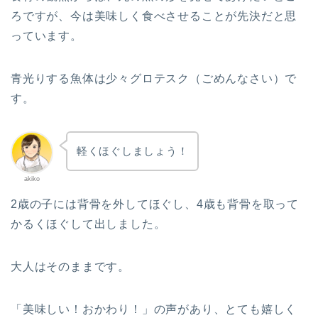
ろですが、今は美味しく食べさせることが先決だと思
っています。
青光りする魚体は少々グロテスク（ごめんなさい）で
す。
軽くほぐしましょう！
akiko
2歳の子には背骨を外してほぐし、4歳も背骨を取って
かるくほぐして出しました。
大人はそのままです。
「美味しい！おかわり！」の声があり、とても嬉しく