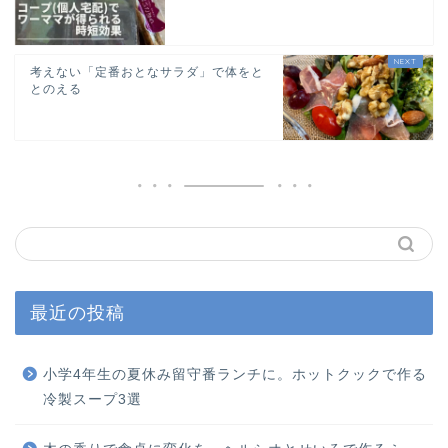
考えない「定番おとなサラダ」で体をと
とのえる
最近の投稿
小学4年生の夏休み留守番ランチに。ホットクックで作る
冷製スープ3選