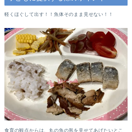
軽くほぐして出す！！魚体そのまま見せない！！
食育の観点からは、丸の魚の形を見せてあげたいとこ