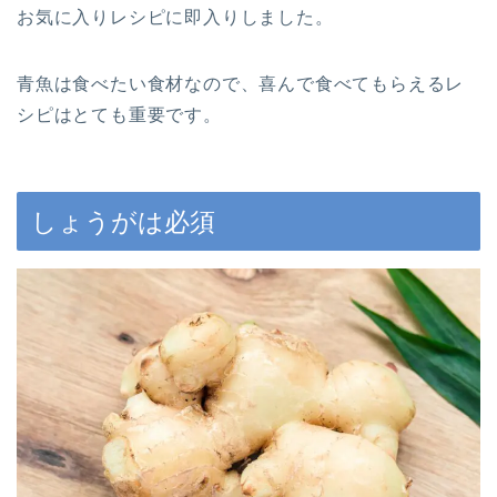
お気に入りレシピに即入りしました。
青魚は食べたい食材なので、喜んで食べてもらえるレ
シピはとても重要です。
しょうがは必須