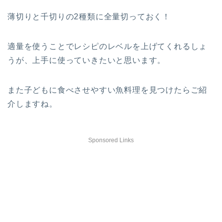
薄切りと千切りの2種類に全量切っておく！
適量を使うことでレシピのレベルを上げてくれるしょ
うが、上手に使っていきたいと思います。
また子どもに食べさせやすい魚料理を見つけたらご紹
介しますね。
Sponsored Links