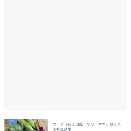
コープ（個人宅配）でワーママが得られ
る時短効果