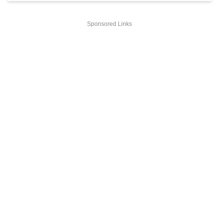
Sponsored Links