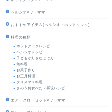
ヘルシオ×ワーママ
おすすめアイテム(ヘルシオ・ホットクック)
料理の種類
ホットクックレシピ
ヘルシオレシピ
子どもが好きなごはん
魚料理
お菓子作り
お正月料理
クリスマス料理
きのう何食べた？再現レシピ
エアークローゼット×ワーママ