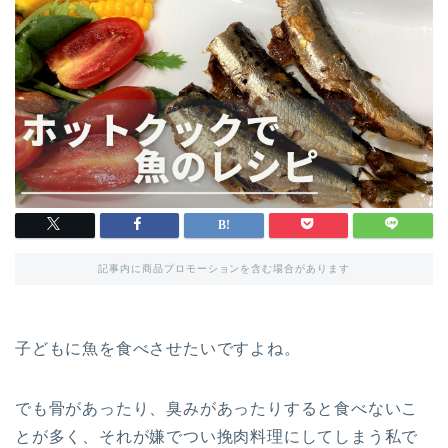
記事内に商品プロモーションを含む場合があります
子どもに魚を食べさせたいですよね。
でも骨があったり、臭みがあったりすると食べないこ
とが多く、それが嫌でつい挽肉料理にしてしまう私で