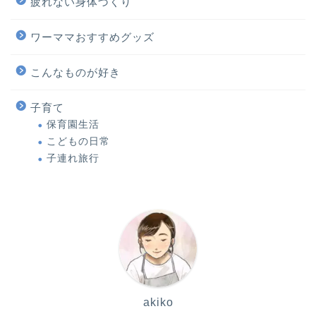
疲れない身体づくり
ワーママおすすめグッズ
こんなものが好き
子育て
保育園生活
こどもの日常
子連れ旅行
akiko