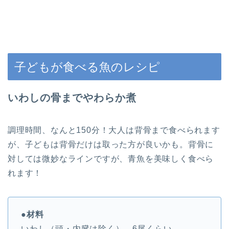
子どもが食べる魚のレシピ
いわしの骨までやわらか煮
調理時間、なんと150分！大人は背骨まで食べられます
が、子どもは背骨だけは取った方が良いかも。背骨に
対しては微妙なラインですが、青魚を美味しく食べら
れます！
●材料
いわし（頭・内臓は除く） 6尾くらい