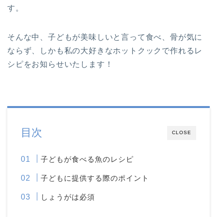
す。
そんな中、子どもが美味しいと言って食べ、骨が気に
ならず、しかも私の大好きなホットクックで作れるレ
シピをお知らせいたします！
目次
CLOSE
子どもが食べる魚のレシピ
子どもに提供する際のポイント
しょうがは必須