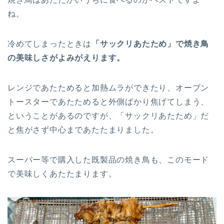
ね。
冷めてしまったときは
「サックリあたため」で焼き鳥
の美味しさがよみがえります。
レンジであたためると加熱ムラができたり、オーブン
トースターであたためると外側ばかり焦げてしまう、
ということがあるのですが、「サックリあたため」だ
と焦がさず中心まであたたまりました。
スーパー等で購入した既製品の焼き鳥も、このモード
で美味しくあたたまります。