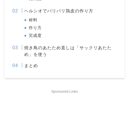
ヘルシオでパリパリ鶏皮の作り方
材料
作り方
完成度
焼き鳥のあたため直しは「サックリあたた
め」を使う
まとめ
Sponsored Links