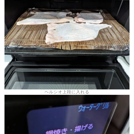
ヘルシオ上段に入れる