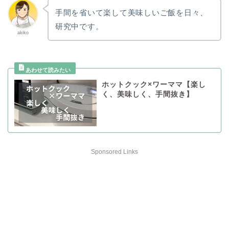
手間を省いて楽して美味しいご飯を日々、
研究中です。
akiko
ホットクック×ワーママ【楽し
く、美味しく、手間抜き】
Sponsored Links