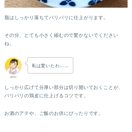
脂はしっかり落ちてパリパリに仕上がります。
その分、とても小さく縮むので驚かないでください
ね。
私は驚いたわ……
akiko
しっかり広げて分厚い部分は切り開いておくことが、
パリパリの鶏皮に仕上げるコツです。
お酒のアテや、ご飯のお供にぴったりです。