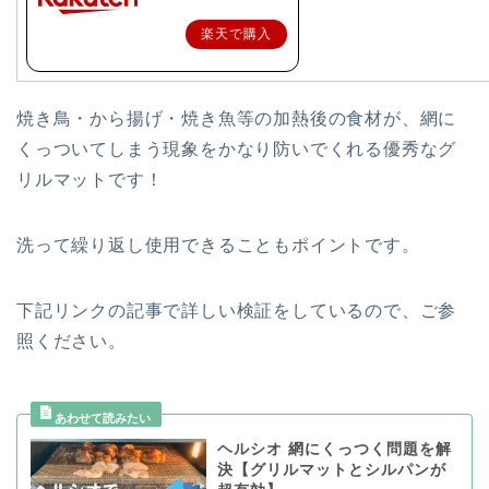
楽天で購入
焼き鳥・から揚げ・焼き魚等の加熱後の食材が、網に
くっついてしまう現象をかなり防いでくれる優秀なグ
リルマットです！
洗って繰り返し使用できることもポイントです。
下記リンクの記事で詳しい検証をしているので、ご参
照ください。
ヘルシオ 網にくっつく問題を解
決【グリルマットとシルパンが