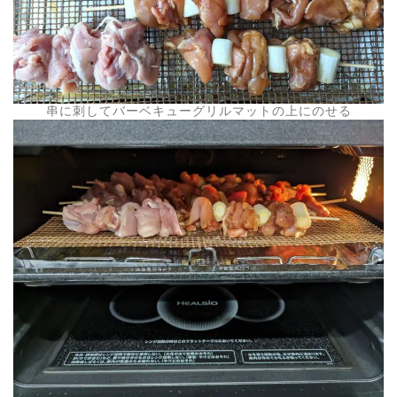
串に刺してバーベキューグリルマットの上にのせる