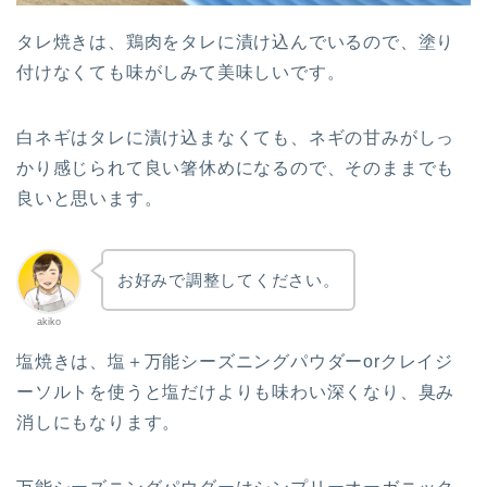
タレ焼きは、鶏肉をタレに漬け込んでいるので、塗り
付けなくても味がしみて美味しいです。
白ネギはタレに漬け込まなくても、ネギの甘みがしっ
かり感じられて良い箸休めになるので、そのままでも
良いと思います。
お好みで調整してください。
akiko
塩焼きは、塩＋万能シーズニングパウダーorクレイジ
ーソルトを使うと塩だけよりも味わい深くなり、臭み
消しにもなります。