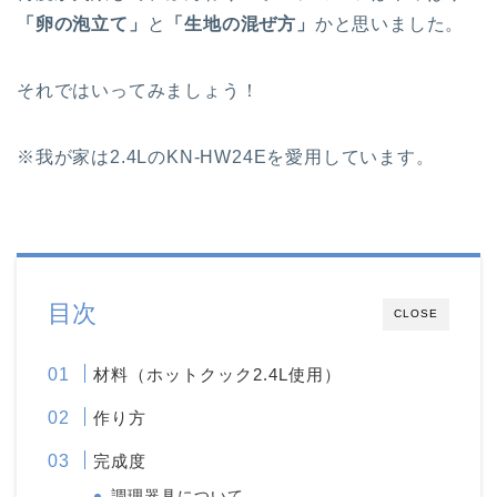
「卵の泡立て」
と
「生地の混ぜ方」
かと思いました。
それではいってみましょう！
※我が家は2.4LのKN-HW24Eを愛用しています。
目次
CLOSE
材料（ホットクック2.4L使用）
作り方
完成度
調理器具について