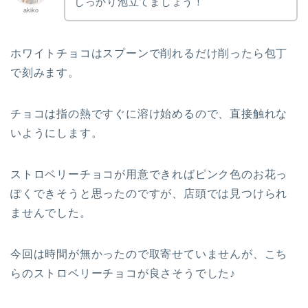
しっかり泡立てましょう！
akiko
ホワイトチョコはスプーンで削れるだけ削ったら包丁
で刻みます。
チョコは指の熱ですぐに溶け始めるので、直接触れな
いようにします。
ストロベリーチョコが用意できればピンク色のお花っ
ぽくできそうと思ったのですが、店頭では見つけられ
ませんでした。
今回は時間が無かったので取寄せていませんが、こち
らのストロベリーチョコが良さそうでした♪