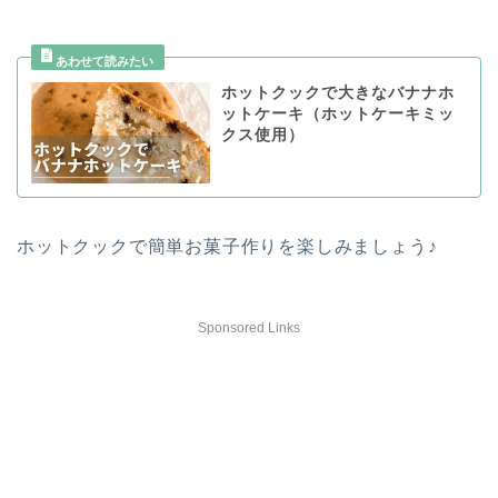
ホットクックで大きなバナナホ
ットケーキ（ホットケーキミッ
クス使用）
ホットクックで簡単お菓子作りを楽しみましょう♪
Sponsored Links