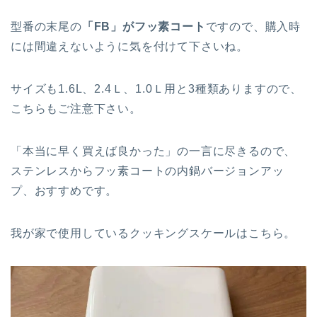
型番の末尾の
「FB」がフッ素コート
ですので、購入時
には間違えないように気を付けて下さいね。
サイズも1.6L、2.4Ｌ、1.0Ｌ用と3種類ありますので、
こちらもご注意下さい。
「本当に早く買えば良かった」の一言に尽きるので、
ステンレスからフッ素コートの内鍋バージョンアッ
プ、おすすめです。
我が家で使用しているクッキングスケールはこちら。