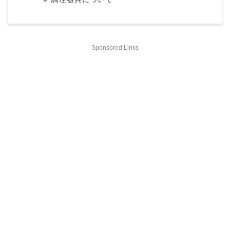
Sponsored Links