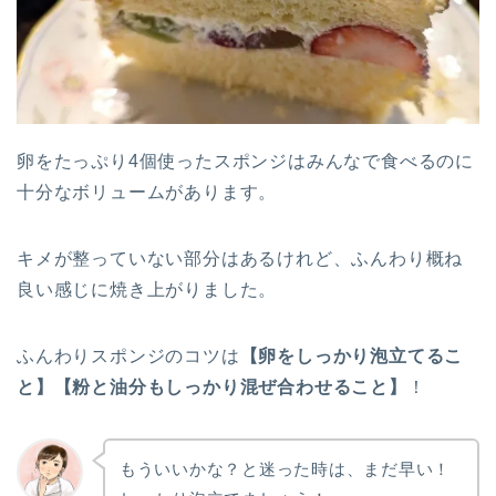
卵をたっぷり4個使ったスポンジはみんなで食べるのに
十分なボリュームがあります。
キメが整っていない部分はあるけれど、ふんわり概ね
良い感じに焼き上がりました。
ふんわりスポンジのコツは
【卵をしっかり泡立てるこ
と】【粉と油分もしっかり混ぜ合わせること】
！
もういいかな？と迷った時は、まだ早い！