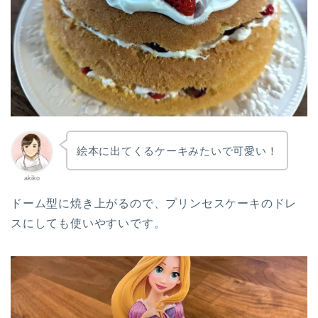
絵本に出てくるケーキみたいで可愛い！
akiko
ドーム型に焼き上がるので、プリンセスケーキのドレ
スにしても使いやすいです。