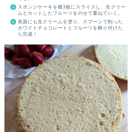
スポンジケーキを横3枚にスライスし、生クリー
ムとカットしたフルーツをのせて重ねていく。
表面にも生クリームを塗り、スプーンで削った
ホワイトチョコレートとフルーツを飾り付けた
ら完成！