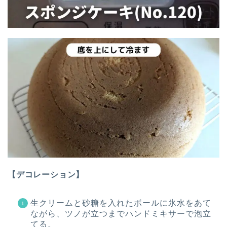
【デコレーション】
生クリームと砂糖を入れたボールに氷水をあて
ながら、ツノが立つまでハンドミキサーで泡立
てる。