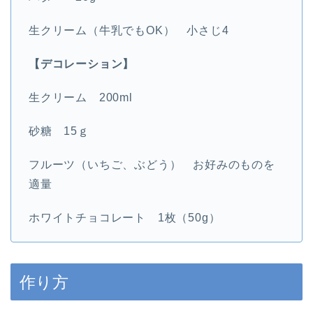
生クリーム（牛乳でもOK） 小さじ4
【デコレーション】
生クリーム 200ml
砂糖 15ｇ
フルーツ（いちご、ぶどう） お好みのものを
適量
ホワイトチョコレート 1枚（50g）
作り方