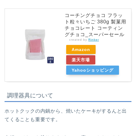
コーチングチョコ フラッ
ト粒々いちご 380g 製菓用
チョコレート コーティン
グチョコ_スーパーセール
created by
Rinker
Amazon
楽天市場
Yahooショッピング
調理器具について
ホットクックの内鍋から、焼いたケーキがするんと出
てくることも重要です。