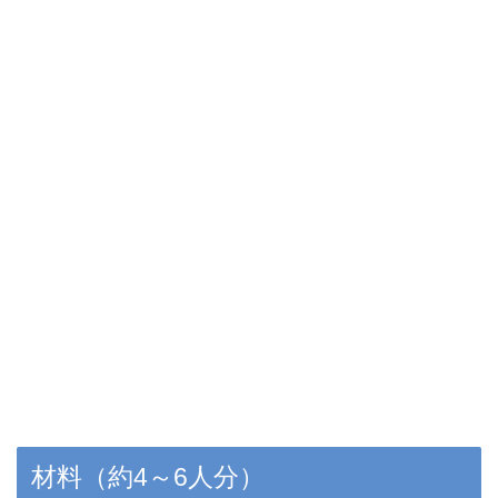
材料（約4～6人分）