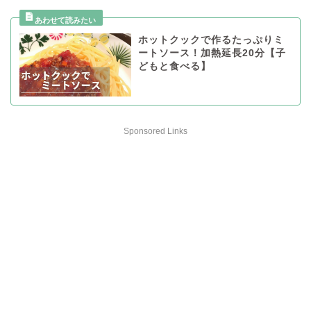
ホットクックで作るたっぷりミ
ートソース！加熱延長20分【子
どもと食べる】
Sponsored Links