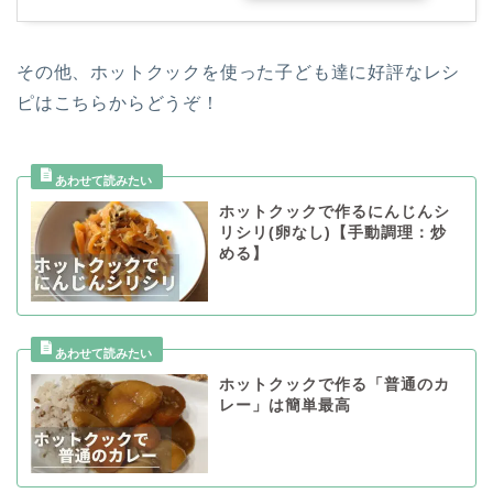
その他、ホットクックを使った子ども達に好評なレシ
ピはこちらからどうぞ！
ホットクックで作るにんじんシ
リシリ(卵なし)【手動調理：炒
める】
ホットクックで作る「普通のカ
レー」は簡単最高