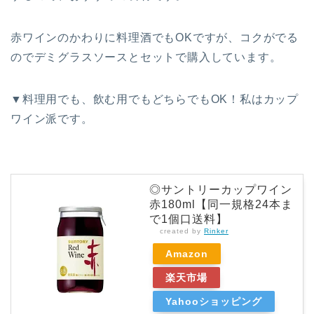
赤ワインのかわりに料理酒でもOKですが、コクがでる
のでデミグラスソースとセットで購入しています。
▼料理用でも、飲む用でもどちらでもOK！私はカップ
ワイン派です。
◎サントリーカップワイン
赤180ml【同一規格24本ま
で1個口送料】
created by
Rinker
Amazon
楽天市場
Yahooショッピング