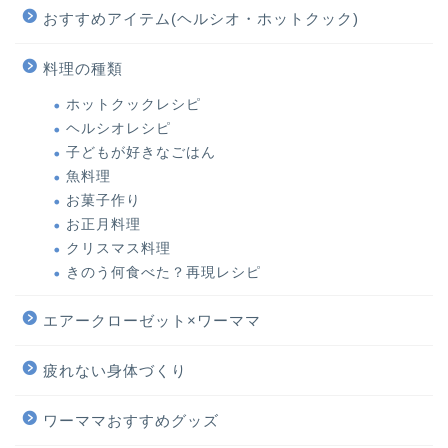
おすすめアイテム(ヘルシオ・ホットクック)
料理の種類
ホットクックレシピ
ヘルシオレシピ
子どもが好きなごはん
魚料理
お菓子作り
お正月料理
クリスマス料理
きのう何食べた？再現レシピ
エアークローゼット×ワーママ
疲れない身体づくり
ワーママおすすめグッズ