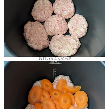
1段目のタネを並べる