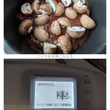
ソースを全体にかける