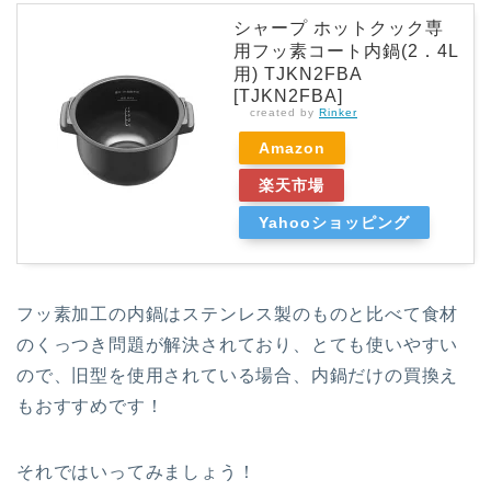
シャープ ホットクック専
用フッ素コート内鍋(2．4L
用) TJKN2FBA
[TJKN2FBA]
created by
Rinker
Amazon
楽天市場
Yahooショッピング
フッ素加工の内鍋はステンレス製のものと比べて食材
のくっつき問題が解決されており、とても使いやすい
ので、旧型を使用されている場合、内鍋だけの買換え
もおすすめです！
それではいってみましょう！