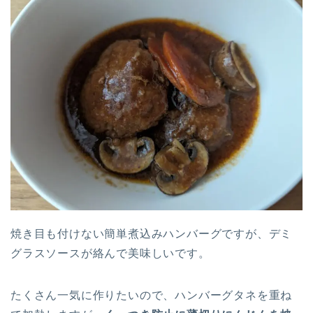
焼き目も付けない簡単煮込みハンバーグですが、デミ
グラスソースが絡んで美味しいです。
たくさん一気に作りたいので、ハンバーグタネを重ね