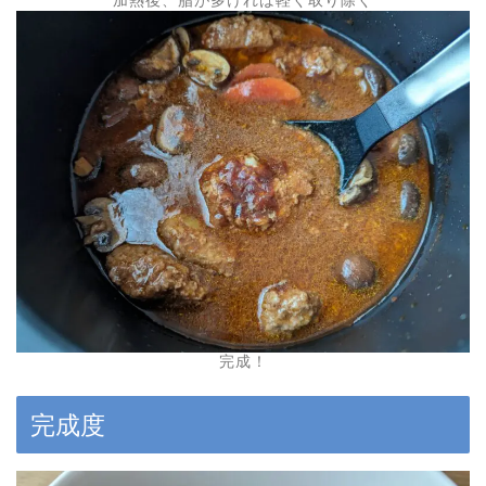
完成！
完成度