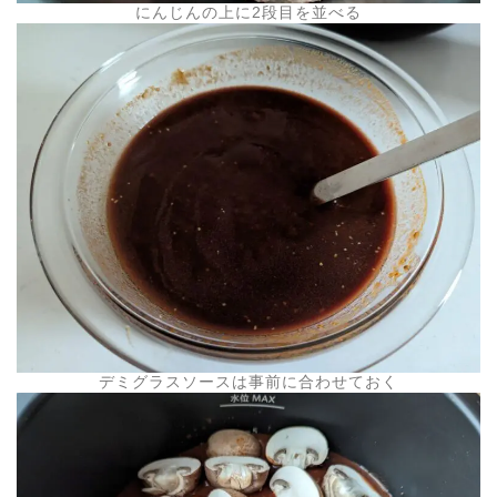
にんじんの上に2段目を並べる
デミグラスソースは事前に合わせておく