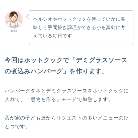
ヘルシオやホットクックを使っていかに美
味しく手間抜き調理ができるかを真剣に考
akiko
えている毎日です
今回はホットクックで「デミグラスソース
の煮込みハンバーグ」を作ります
。
ハンバーグタネとデミグラスソースをホットクックに
入れて、「煮物を作る」モードで加熱します。
我が家の子ども達からリクエストの多いメニューのひ
とつです。