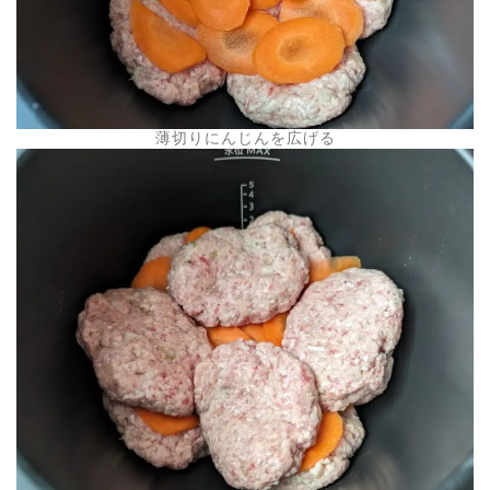
薄切りにんじんを広げる