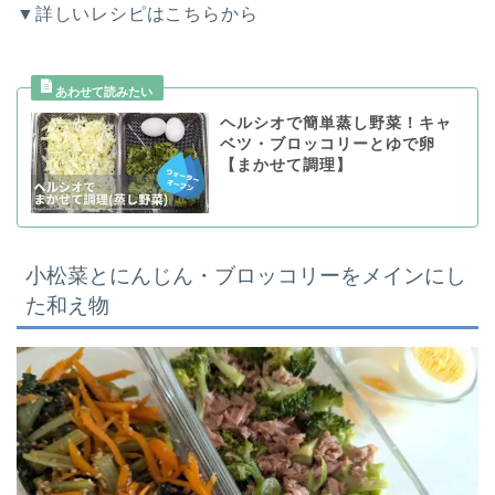
▼詳しいレシピはこちらから
ヘルシオで簡単蒸し野菜！キャ
ベツ・ブロッコリーとゆで卵
【まかせて調理】
小松菜とにんじん・ブロッコリーをメインにし
た和え物