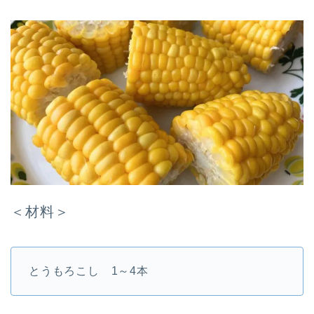
＜材料＞
とうもろこし 1～4本