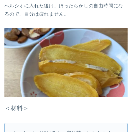
ヘルシオに入れた後は、ほったらかしの自由時間にな
るので、自分は疲れません。
＜材料＞