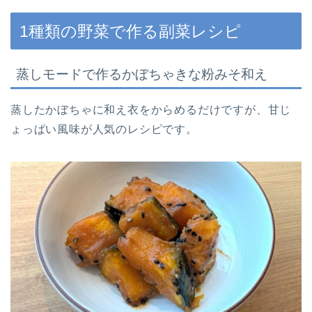
1種類の野菜で作る副菜レシピ
蒸しモードで作るかぼちゃきな粉みそ和え
蒸したかぼちゃに和え衣をからめるだけですが、甘じ
ょっぱい風味が人気のレシピです。