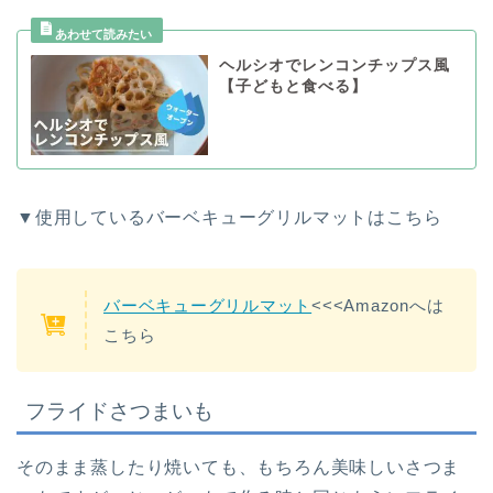
ヘルシオでレンコンチップス風
【子どもと食べる】
▼使用しているバーベキューグリルマットはこちら
バーベキューグリルマット
<<<Amazonへは
こちら
フライドさつまいも
そのまま蒸したり焼いても、もちろん美味しいさつま