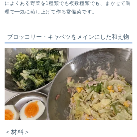
によくある野菜を1種類でも複数種類でも、まかせて調
理で一気に蒸し上げて作る常備菜です。
ブロッコリー・キャベツをメインにした和え物
＜材料＞