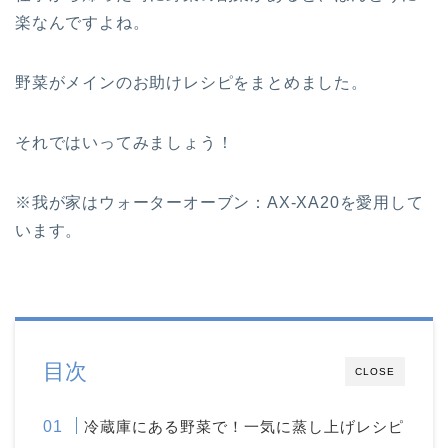
楽なんですよね。
野菜がメインのお助けレシピをまとめました。
それではいってみましょう！
※我が家はウォーターオーブン：AX-XA20を愛用して
います。
目次
CLOSE
冷蔵庫にある野菜で！一気に蒸し上げレシピ