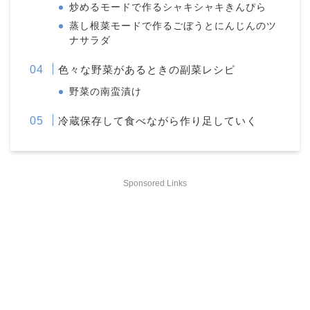
炒めるモードで作るシャキシャキきんぴら
蒸し根菜モードで作るごぼうとにんじんのツ
ナサラダ
色々な野菜があるときの副菜レシピ
野菜の南蛮漬け
冷蔵保存して食べながら作り足していく
Sponsored Links