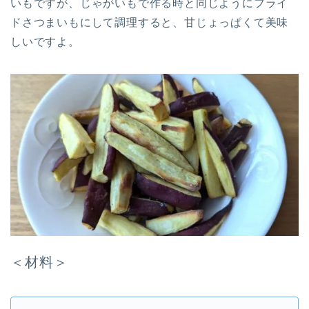
いもですが、じゃがいもで作る時と同じようにフライ
ドさつまいもにして調理すると、甘じょっぱくて美味
しいですよ。
＜材料＞