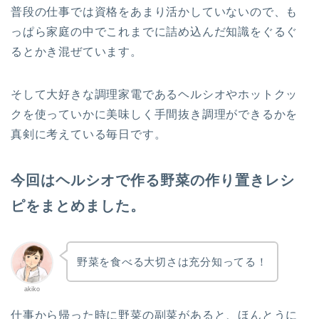
普段の仕事では資格をあまり活かしていないので、も
っぱら家庭の中でこれまでに詰め込んだ知識をぐるぐ
るとかき混ぜています。
そして大好きな調理家電であるヘルシオやホットクッ
クを使っていかに美味しく手間抜き調理ができるかを
真剣に考えている毎日です。
今回はヘルシオで作る野菜の作り置きレシ
ピをまとめました。
野菜を食べる大切さは充分知ってる！
akiko
仕事から帰った時に野菜の副菜があると、ほんとうに