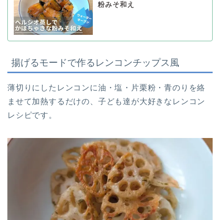
粉みそ和え
揚げるモードで作るレンコンチップス風
薄切りにしたレンコンに油・塩・片栗粉・青のりを絡
ませて加熱するだけの、子ども達が大好きなレンコン
レシピです。