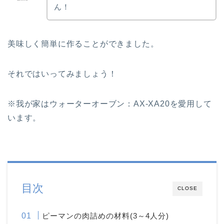
ん！
美味しく簡単に作ることができました。
それではいってみましょう！
※我が家はウォーターオーブン：AX-XA20を愛用して
います。
目次
CLOSE
ピーマンの肉詰めの材料(3～4人分)