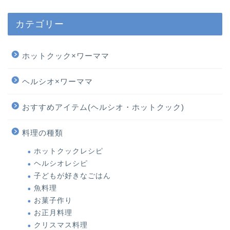
カテゴリー
ホットクック×ワーママ
ヘルシオ×ワーママ
おすすめアイテム(ヘルシオ・ホットクック)
料理の種類
ホットクックレシピ
ヘルシオレシピ
子どもが好きなごはん
魚料理
お菓子作り
お正月料理
クリスマス料理