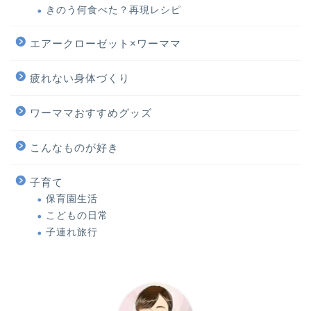
きのう何食べた？再現レシピ
エアークローゼット×ワーママ
疲れない身体づくり
ワーママおすすめグッズ
こんなものが好き
子育て
保育園生活
こどもの日常
子連れ旅行