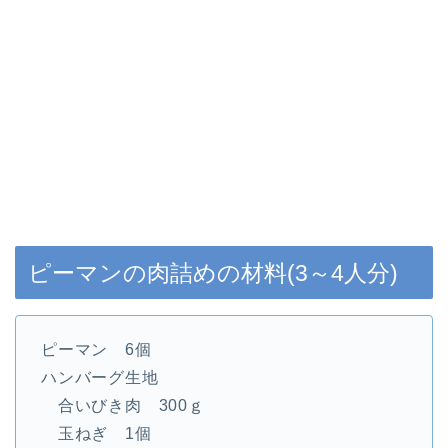
ピーマンの肉詰めの材料(3～4人分)
ピーマン 6個
ハンバーグ生地
合いびき肉 300ｇ
玉ねぎ 1個