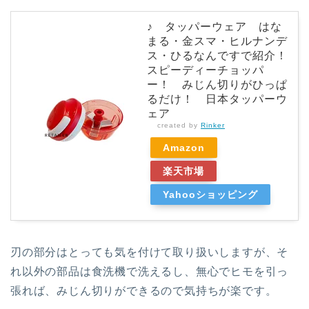
♪ タッパーウェア はな
まる・金スマ・ヒルナンデ
ス・ひるなんですで紹介！
スピーディーチョッパ
ー！ みじん切りがひっぱ
るだけ！ 日本タッパーウ
ェア
created by
Rinker
Amazon
楽天市場
Yahooショッピング
刃の部分はとっても気を付けて取り扱いしますが、そ
れ以外の部品は食洗機で洗えるし、無心でヒモを引っ
張れば、みじん切りができるので気持ちが楽です。