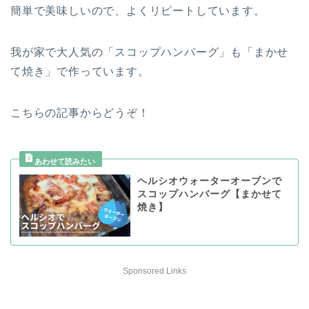
簡単で美味しいので、よくリピートしています。
我が家で大人気の「スコップハンバーグ」も「まかせ
て焼き」で作っています。
こちらの記事からどうぞ！
ヘルシオウォーターオーブンで
スコップハンバーグ【まかせて
焼き】
Sponsored Links