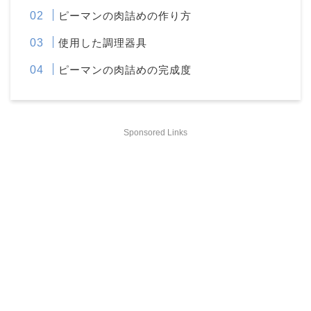
ピーマンの肉詰めの作り方
使用した調理器具
ピーマンの肉詰めの完成度
Sponsored Links