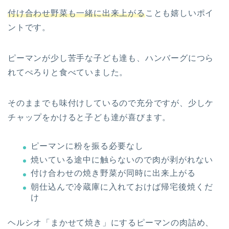
付け合わせ野菜も一緒に出来上がる
ことも嬉しいポイ
ントです。
ピーマンが少し苦手な子ども達も、ハンバーグにつら
れてぺろりと食べていました。
そのままでも味付けしているので充分ですが、少しケ
チャップをかけると子ども達が喜びます。
ピーマンに粉を振る必要なし
焼いている途中に触らないので肉が剥がれない
付け合わせの焼き野菜が同時に出来上がる
朝仕込んで冷蔵庫に入れておけば帰宅後焼くだ
け
ヘルシオ「まかせて焼き」にするピーマンの肉詰め、