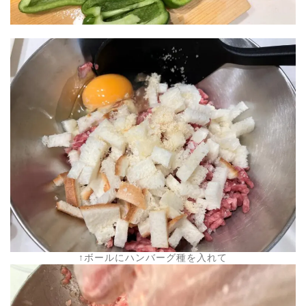
↑ボールにハンバーグ種を入れて