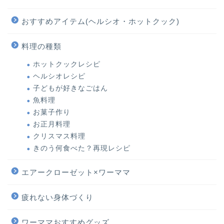
おすすめアイテム(ヘルシオ・ホットクック)
料理の種類
ホットクックレシピ
ヘルシオレシピ
子どもが好きなごはん
魚料理
お菓子作り
お正月料理
クリスマス料理
きのう何食べた？再現レシピ
エアークローゼット×ワーママ
疲れない身体づくり
ワーママおすすめグッズ