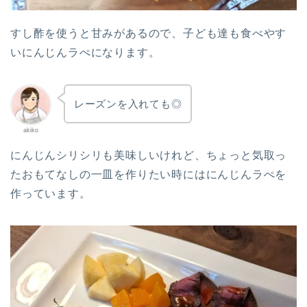
すし酢を使うと甘みがあるので、子ども達も食べやす
いにんじんラぺになります。
レーズンを入れても◎
akiko
にんじんシリシリも美味しいけれど、ちょっと気取っ
たおもてなしの一皿を作りたい時にはにんじんラぺを
作っています。