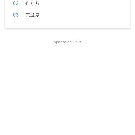
作り方
完成度
Sponsored Links