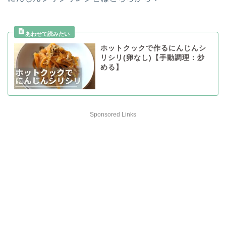
ホットクックで作るにんじんシ
リシリ(卵なし)【手動調理：炒
める】
Sponsored Links