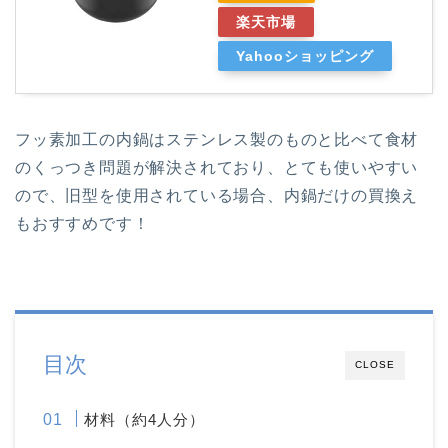
楽天市場
Yahooショッピング
フッ素加工の内鍋はステンレス製のものと比べて食材
のくっつき問題が解決されており、とても使いやすい
ので、旧型を使用されている場合、内鍋だけの買換え
もおすすめです！
目次
CLOSE
材料（約4人分）