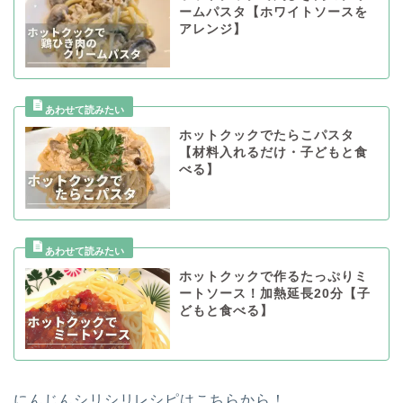
ームパスタ【ホワイトソースを
アレンジ】
ホットクックでたらこパスタ
【材料入れるだけ・子どもと食
べる】
ホットクックで作るたっぷりミ
ートソース！加熱延長20分【子
どもと食べる】
にんじんシリシリレシピはこちらから！