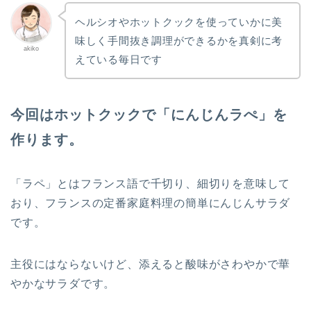
ヘルシオやホットクックを使っていかに美
味しく手間抜き調理ができるかを真剣に考
akiko
えている毎日です
今回はホットクックで「にんじんラぺ」を
作ります。
「ラペ」とはフランス語で千切り、細切りを意味して
おり、フランスの定番家庭料理の簡単にんじんサラダ
です。
主役にはならないけど、添えると酸味がさわやかで華
やかなサラダです。