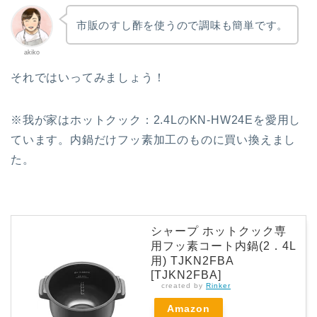
市販のすし酢を使うので調味も簡単です。
akiko
それではいってみましょう！
※我が家はホットクック：2.4LのKN-HW24Eを愛用し
ています。内鍋だけフッ素加工のものに買い換えまし
た。
シャープ ホットクック専
用フッ素コート内鍋(2．4L
用) TJKN2FBA
[TJKN2FBA]
created by
Rinker
Amazon