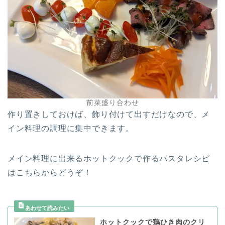
前菜盛り合わせ
作り置きしておけば、飾り付けて出すだけなので、メ
イン料理の調理に集中できます。
メイン料理に出来るホットクックで作るパスタレシピ
はこちらからどうぞ！
ホットクックで鶏ひき肉のクリ