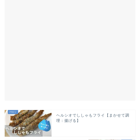
ヘルシオでししゃもフライ【まかせて調
理：揚げる】