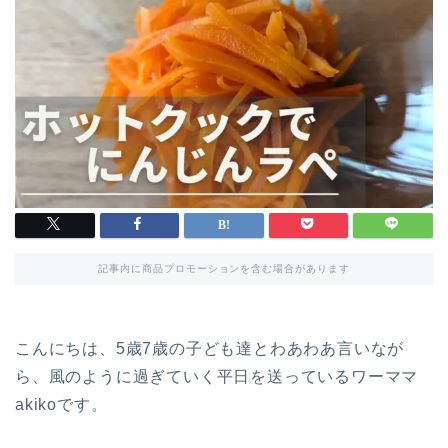
記事内に商品プロモーションを含む場合があります
こんにちは、5歳7歳の子ども達とわあわあ言いなが
ら、風のように過ぎていく平日を送っているワーママ
akikoです。