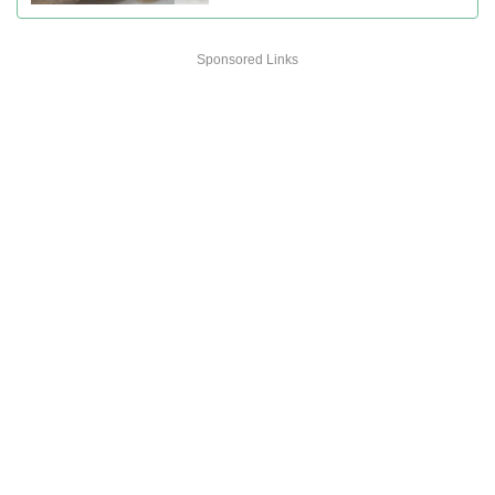
Sponsored Links