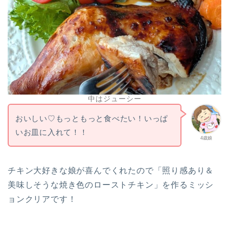
中はジューシー
おいしい♡もっともっと食べたい！いっぱ
いお皿に入れて！！
4歳娘
チキン大好きな娘が喜んでくれたので「照り感あり＆
美味しそうな焼き色のローストチキン」を作るミッシ
ョンクリアです！