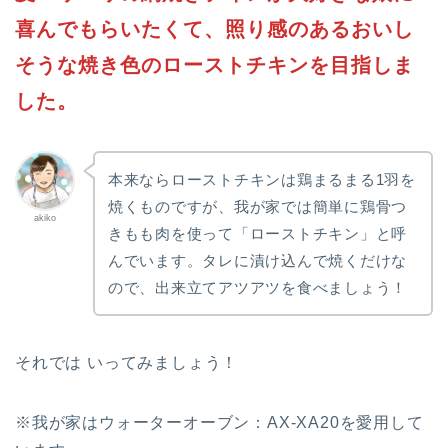
喜んでもらいたくて、照り感のあるおいし
そうな焼き色のローストチキンを目指しま
した。
本来ならローストチキンは鶏まるまる1羽を
焼くものですが、我が家では簡単に鶏骨つ
akiko
きもも肉を使って「ローストチキン」と呼
んでいます。タレに漬け込んで焼くだけな
ので、出来立てアツアツを食べましょう！
それでは いってみましょう！
※我が家はウォーターオーブン：AX-XA20を愛用して