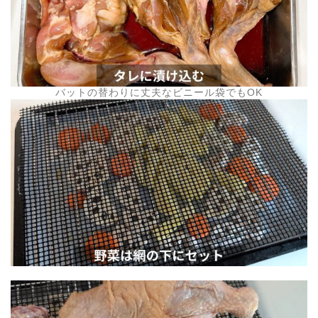
バットの替わりに丈夫なビニール袋でもOK