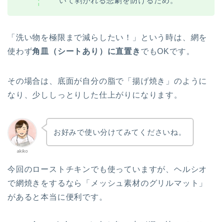
いて剥がれる悲劇を防げるため。
「洗い物を極限まで減らしたい！」という時は、網を
使わず
角皿（シートあり）に直置き
でもOKです。
その場合は、底面が自分の脂で「揚げ焼き」のように
なり、少ししっとりした仕上がりになります。
お好みで使い分けてみてくださいね。
akiko
今回のローストチキンでも使っていますが、ヘルシオ
で網焼きをするなら「メッシュ素材のグリルマット」
があると本当に便利です。