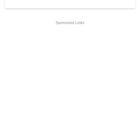
Sponsored Links