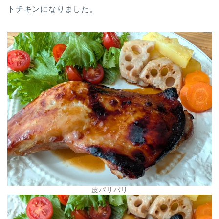
トチキンになりました。
皮パリパリ