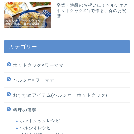
卒業・進級のお祝いに！ヘルシオと
ホットクック2台で作る、春のお祝
膳
カテゴリー
ホットクック×ワーママ
ヘルシオ×ワーママ
おすすめアイテム(ヘルシオ・ホットクック)
料理の種類
ホットクックレシピ
ヘルシオレシピ