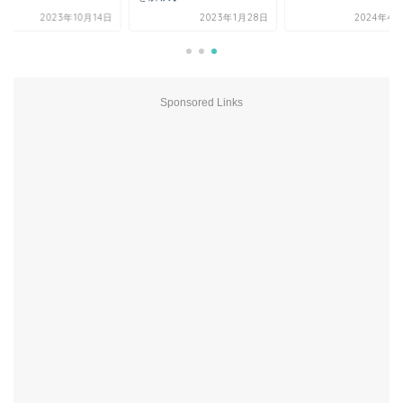
2023年10月14日
2023年1月28日
2024年4月
Sponsored Links